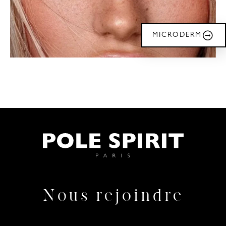
MICRODERM
Nous rejoindre