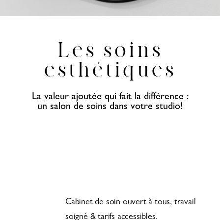
Les soins
esthétiques
La valeur ajoutée qui fait la différence :
un salon de soins dans votre studio!
Cabinet de soin ouvert à tous, travail
soigné & tarifs accessibles.