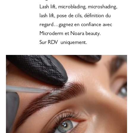
Lash lift, microblading, microshading,
lash lift, pose de cils, définition du
regard…gagnez en confiance avec
Microderm et Noara beauty.
Sur RDV uniquement.