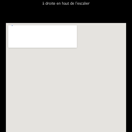
à droite en haut de l’escalier