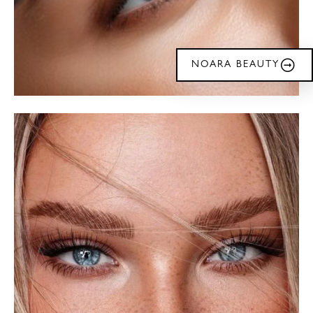
NOARA BEAUTY