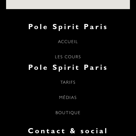
Pole Spirit Paris
ACCUEIL
LES COURS
Pole Spirit Paris
TARIFS
MÉDIAS
BOUTIQUE
Contact & social