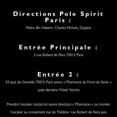
Directions Pole Spirit
Paris :
Métro Bir-Hakeim, Charles Michels, Dupleix
Entrée Principale :
3 rue Robert de Flers 75015 Paris
Entrée 2 :
53 quai de Grenelle 75015 Paris suivre « Pharmacie du Front de Seine »
juste derrière l’hôtel Yooma
Prendre l’escalier roulant et suivre direction « Pharmacie » ou monter
l’escalier au croisement rue du Théâtre/ rue Robert de Flers puis