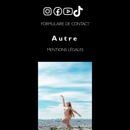
FORMULAIRE DE CONTACT
Autre
MENTIONS LÉGALES