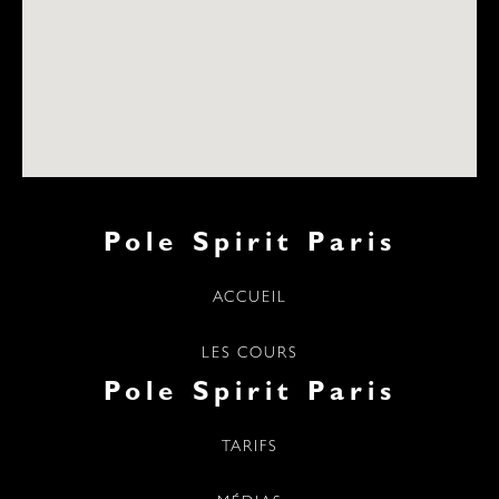
Pole Spirit Paris
ACCUEIL
LES COURS
Pole Spirit Paris
TARIFS