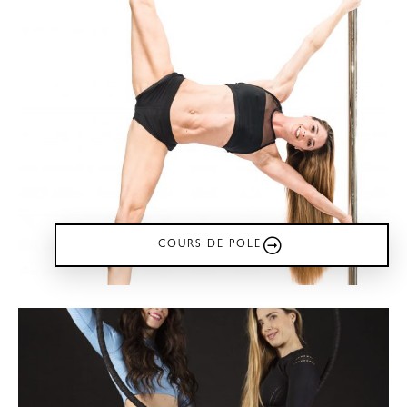
COURS DE POLE