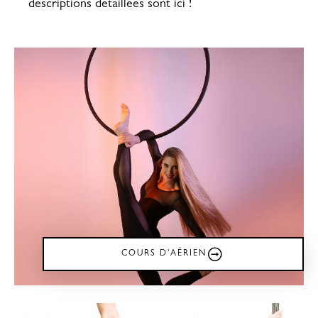
descriptions détaillées sont ici !
COURS D'AÉRIEN