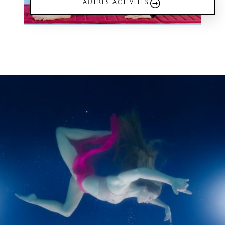
AUTRES ACTIVITÉS