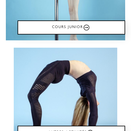
COURS JUNIOR