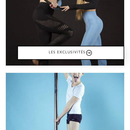
LES EXCLUSIVITÉS