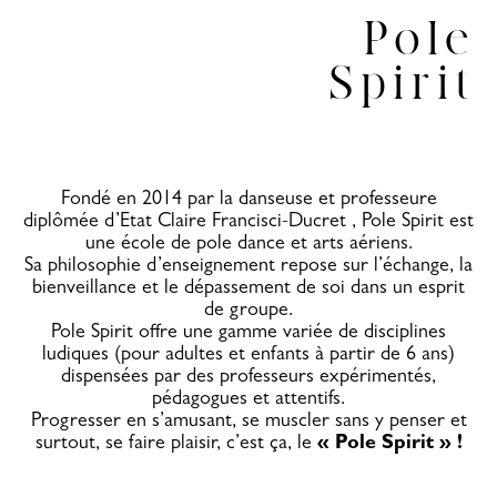
Pole
Spirit
Fondé en 2014 par la danseuse et professeure
diplômée d’Etat Claire Francisci-Ducret , Pole Spirit est
une école de pole dance et arts aériens.
Sa philosophie d’enseignement repose sur l’échange, la
bienveillance et le dépassement de soi dans un esprit
de groupe.
Pole Spirit offre une gamme variée de disciplines
ludiques (pour adultes et enfants à partir de 6 ans)
dispensées par des professeurs expérimentés,
pédagogues et attentifs.
Progresser en s’amusant, se muscler sans y penser et
surtout, se faire plaisir, c’est ça, le
« Pole Spirit » !