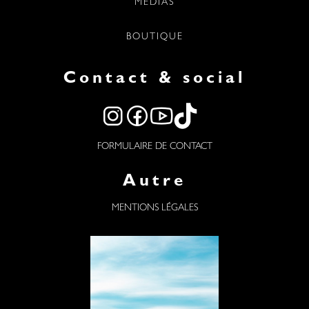
MÉDIAS
BOUTIQUE
Contact & social
FORMULAIRE DE CONTACT
Autre
MENTIONS LÉGALES