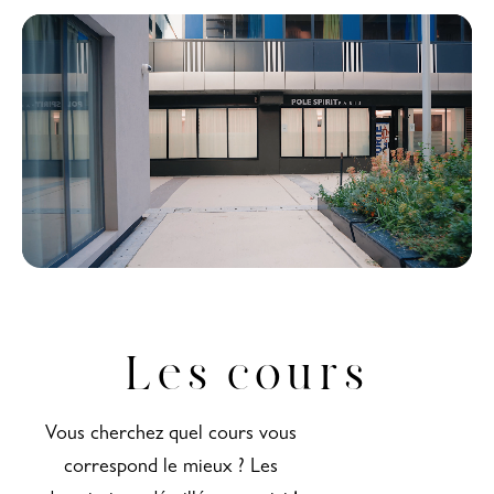
Les cours
Vous cherchez quel cours vous
correspond le mieux ? Les