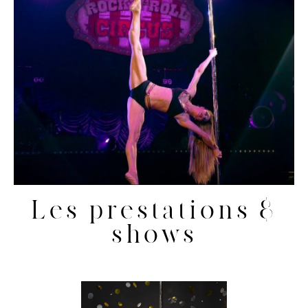
Les prestations &
shows