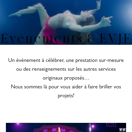
Événements & EVJF
Un événement à célébrer, une prestation sur-mesure
ou des renseignements sur les autres services
originaux proposés…
Nous sommes là pour vous aider à faire briller vos
projets!