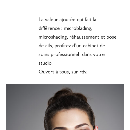
La valeur ajoutée qui fait la
différence : microblading,
microshading, réhaussement et pose
de cils, profitez d’un cabinet de
soins professionnel dans votre
studio.
Ouvert à tous, sur rdv.