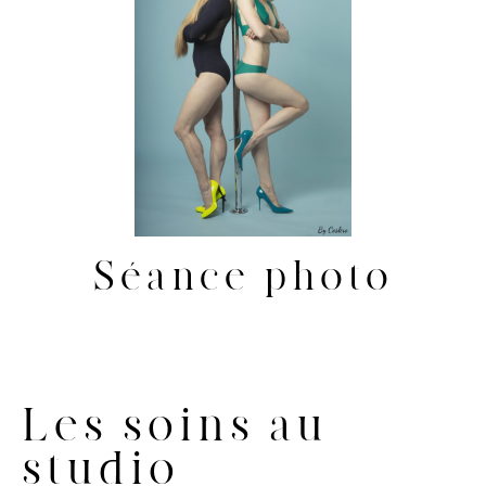
Séance photo
Les soins au
studio