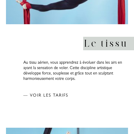
Le tissu
Au tissu aérien, vous apprendrez à évoluer dans les airs en
ayant la sensation de voler. Cette discipline artistique
développe force, souplesse et grâce tout en sculptant
harmonieusement votre corps.
— VOIR LES TARIFS