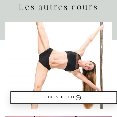
Les autres cours
COURS DE POLE