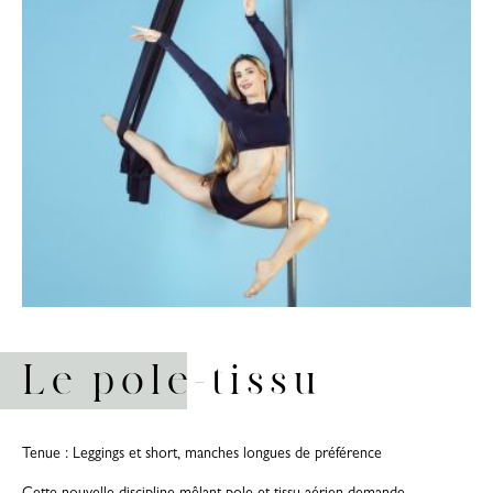
Le pole-tissu
Tenue : Leggings et short, manches longues de préférence