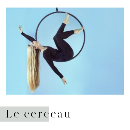
Le cerceau