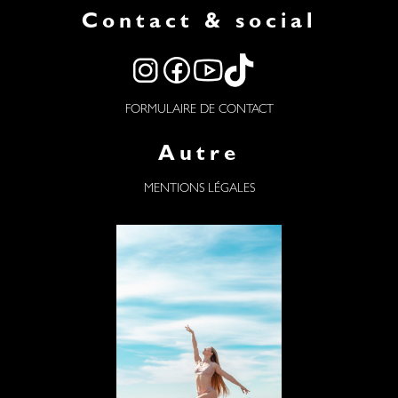
Contact & social
FORMULAIRE DE CONTACT
Autre
MENTIONS LÉGALES