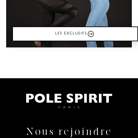
LES EXCLUSIFS
Nous rejoindre