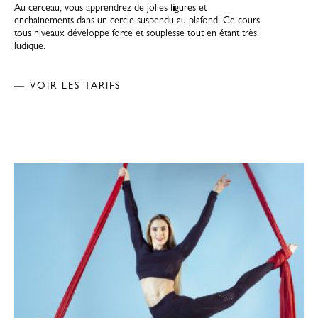
Au cerceau, vous apprendrez de jolies figures et
enchainements dans un cercle suspendu au plafond. Ce cours
tous niveaux développe force et souplesse tout en étant très
ludique.
— VOIR LES TARIFS