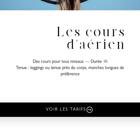
Les cours
d'aérien
Des cours pour tous niveaux — Durée 1h
Tenue : leggings ou tenue près du corps, manches longues de
préférence
VOIR LES TARIFS