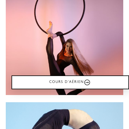
COURS D'AÉRIEN