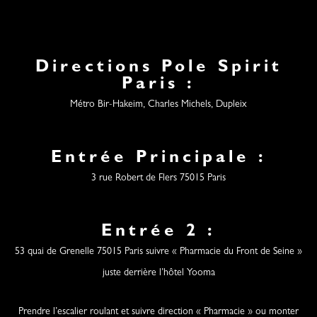
Directions Pole Spirit
Paris :
Métro Bir-Hakeim, Charles Michels, Dupleix
Entrée Principale :
3 rue Robert de Flers 75015 Paris
Entrée 2 :
53 quai de Grenelle 75015 Paris suivre « Pharmacie du Front de Seine »
juste derrière l’hôtel Yooma
Prendre l’escalier roulant et suivre direction « Pharmacie » ou monter