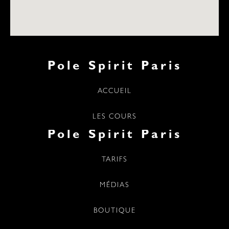
Pole Spirit Paris
ACCUEIL
LES COURS
Pole Spirit Paris
TARIFS
MÉDIAS
BOUTIQUE