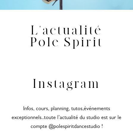
L'actualité
Pole Spirit
Instagram
Infos, cours, planning, tutos,événements
exceptionnels..toute l’actualité du studio est sur le
compte @polespiritdancestudio !