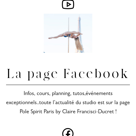
La page Facebook
Infos, cours, planning, tutos,événements
exceptionnels..toute l’actualité du studio est sur la page
Pole Spirit Paris by Claire Francisci-Ducret !