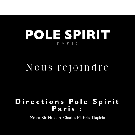
Nous rejoindre
Directions Pole Spirit
Paris :
Métro Bir-Hakeim, Charles Michels, Dupleix