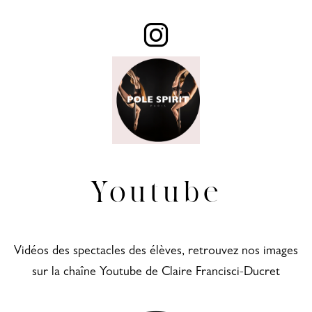
Youtube
Vidéos des spectacles des élèves, retrouvez nos images
sur la chaîne Youtube de Claire Francisci-Ducret