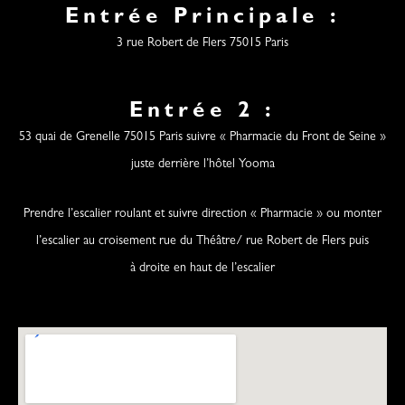
Entrée Principale :
3 rue Robert de Flers 75015 Paris
Entrée 2 :
53 quai de Grenelle 75015 Paris suivre « Pharmacie du Front de Seine »
juste derrière l’hôtel Yooma
Prendre l’escalier roulant et suivre direction « Pharmacie » ou monter
l’escalier au croisement rue du Théâtre/ rue Robert de Flers puis
à droite en haut de l’escalier