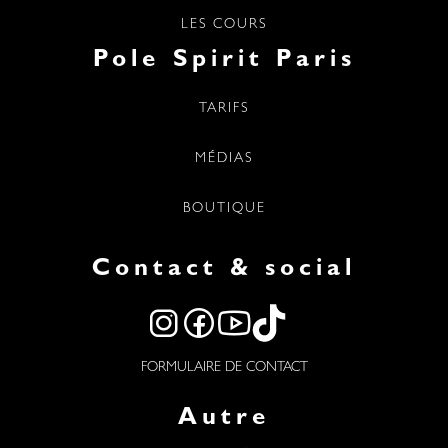
LES COURS
Pole Spirit Paris
TARIFS
MÉDIAS
BOUTIQUE
Contact & social
FORMULAIRE DE CONTACT
Autre