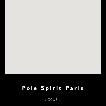
Pole Spirit Paris
ACCUEIL