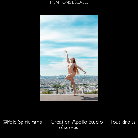
MENTIONS LÉGALES
©Pole Spirit Paris — Création Apollo Studio— Tous droits
réservés.