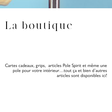
La boutique
Cartes cadeaux, grips, articles Pole Spirit et même une
pole pour votre intérieur…tout ça et bien d’autres
articles sont disponibles ici!