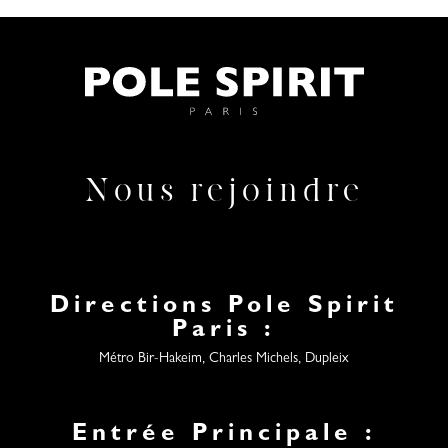
Nous rejoindre
Directions Pole Spirit
Paris :
Métro Bir-Hakeim, Charles Michels, Dupleix
Entrée Principale :