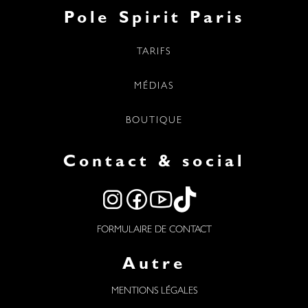
Pole Spirit Paris
TARIFS
MÉDIAS
BOUTIQUE
Contact & social
FORMULAIRE DE CONTACT
Autre
MENTIONS LÉGALES