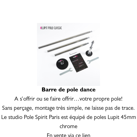
Barre de pole dance
A s’offrir ou se faire offrir…votre propre pole!
Sans perçage, montage très simple, ne laisse pas de trace.
Le studio Pole Spirit Paris est équipé de poles Lupit 45mm
chrome
En vente via ce
lien