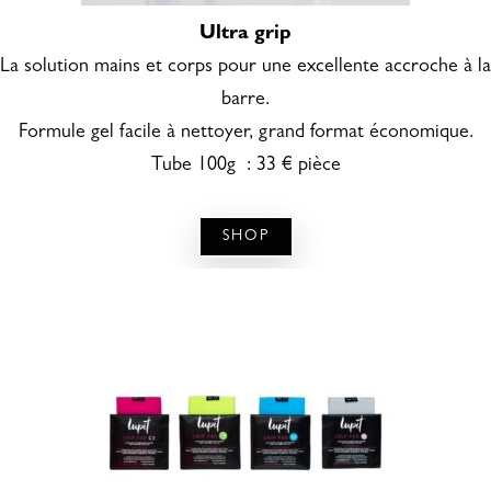
Ultra grip
La solution mains et corps
pour une excellente accroche à la
barre.
Formule gel facile à nettoyer, grand format économique.
Tube 100g : 33 € pièce
SHOP