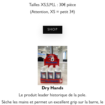
Tailles XS,S,M,L : 30€ pièce
(Attention, XS = petit 34)
SHOP
Dry Hands
Le produit leader historique de la pole.
Sèche les mains et permet un excellent grip sur la barre, le