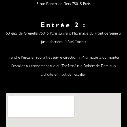
3 rue Robert de Flers 75015 Paris
Entrée 2 :
53 quai de Grenelle 75015 Paris suivre « Pharmacie du Front de Seine »
juste derrière l’hôtel Yooma
Prendre l’escalier roulant et suivre direction « Pharmacie » ou monter
l’escalier au croisement rue du Théâtre/ rue Robert de Flers puis
à droite en haut de l’escalier