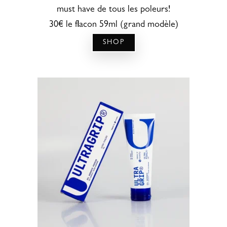
must have de tous les poleurs!
30€ le flacon 59ml (grand modèle)
SHOP