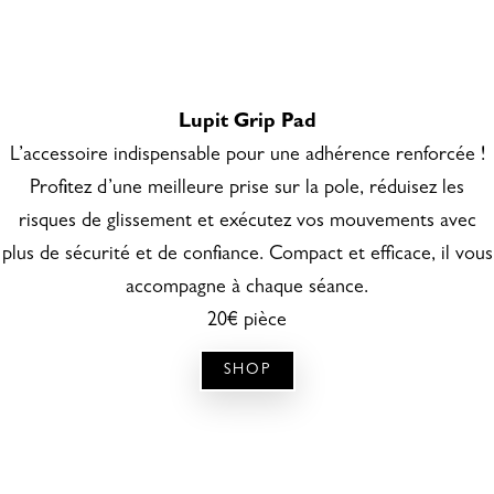
Lupit Grip Pad
L’accessoire indispensable pour une adhérence renforcée !
Profitez d’une meilleure prise sur la pole, réduisez les
risques de glissement et exécutez vos mouvements avec
plus de sécurité et de confiance. Compact et efficace, il vous
accompagne à chaque séance.
20€ pièce
SHOP