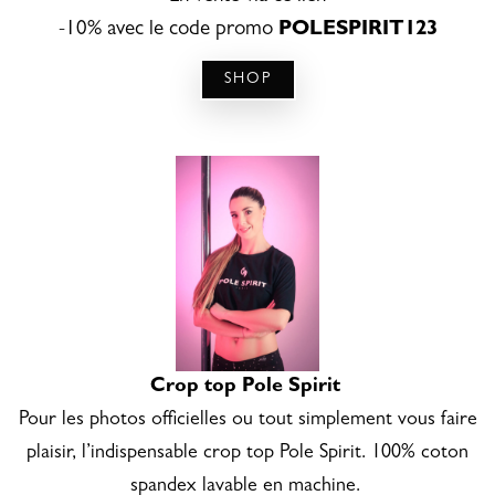
-10% avec le c
ode promo
POLESPIRIT123
SHOP
Crop top Pole Spirit
Pour les photos officielles ou tout simplement vous faire
plaisir, l’indispensable crop top Pole Spirit. 100%
coton
spandex lavable en machine.